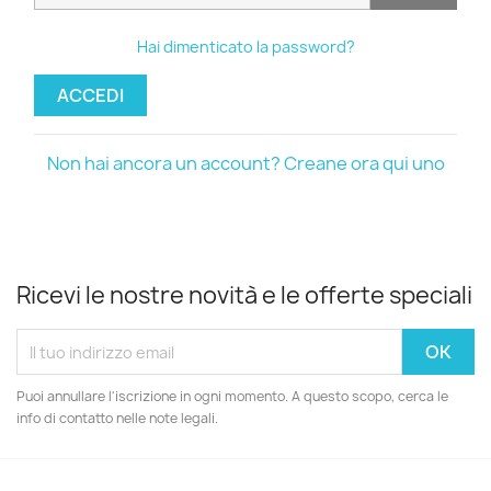
Hai dimenticato la password?
ACCEDI
Non hai ancora un account? Creane ora qui uno
Ricevi le nostre novità e le offerte speciali
Puoi annullare l'iscrizione in ogni momento. A questo scopo, cerca le
info di contatto nelle note legali.