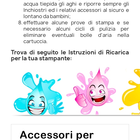
acqua tiepida gli aghi e riporre sempre gli
Inchiostri ed i relativi accessori al sicuro e
lontano da bambini;
effettuare alcune prove di stampa e se
necessario alcuni cicli di pulizia per
eliminare eventuali bolle d'aria nella
cartuccia.
Trova di seguito le Istruzioni di Ricarica
per la tua stampante: