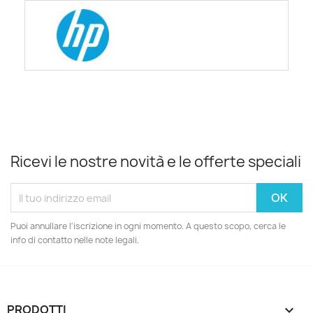
Ricevi le nostre novità e le offerte speciali
Puoi annullare l'iscrizione in ogni momento. A questo scopo, cerca le
info di contatto nelle note legali.
PRODOTTI
