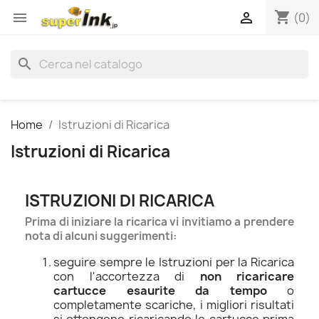
shopping_cart


(0)
search
Home
Istruzioni di Ricarica
Istruzioni di Ricarica
ISTRUZIONI DI RICARICA
Prima di iniziare la ricarica vi invitiamo a prendere
nota di alcuni suggerimenti:
seguire sempre le Istruzioni per la Ricarica
con l'accortezza di
non ricaricare
cartucce esaurite da tempo
o
completamente scariche, i migliori risultati