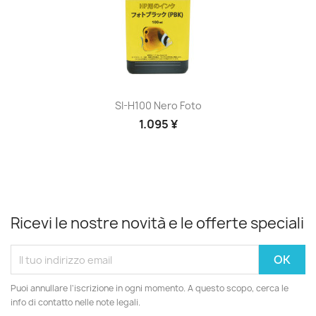
SI-H100 Nero Foto
1.095 ¥
Ricevi le nostre novità e le offerte speciali
Puoi annullare l'iscrizione in ogni momento. A questo scopo, cerca le
info di contatto nelle note legali.