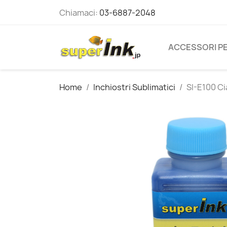
Chiamaci:
03-6887-2048
ACCESSORI PE
Home
Inchiostri Sublimatici
SI-E100 Ci