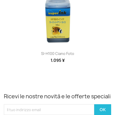
SI-H100 Ciano Foto
1.095 ¥
Ricevi le nostre novità e le offerte speciali