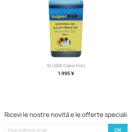
SI-U250 Ciano Foto
1.995 ¥
Ricevi le nostre novità e le offerte speciali