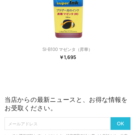
SI-B100 マゼンタ（昇華）
￥1,695
当店からの最新ニュースと、お得な情報を
お受取ください。